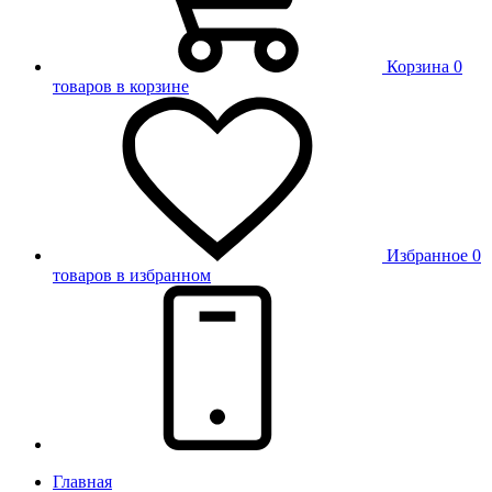
Корзина
0
товаров в корзине
Избранное
0
товаров в избранном
Главная