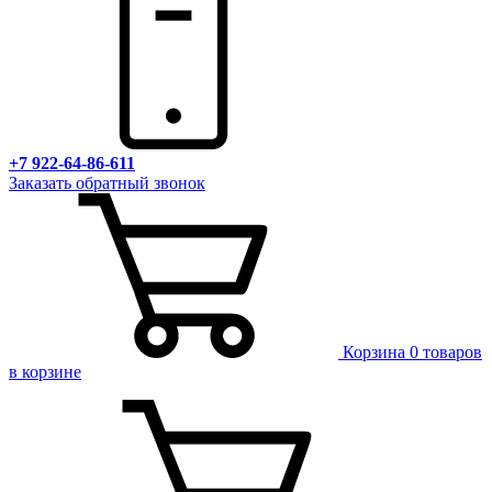
+7 922-64-86-611
Заказать обратный звонок
Корзина
0 товаров
в корзине