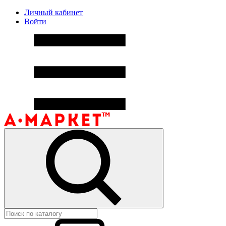
Личный кабинет
Войти