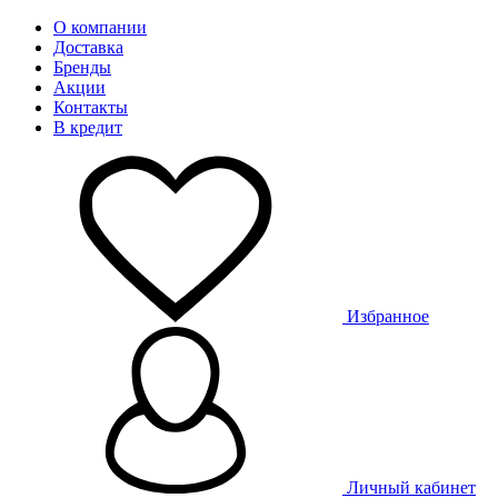
О компании
Доставка
Бренды
Акции
Контакты
В кредит
Избранное
Личный кабинет