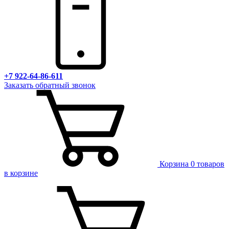
+7 922-64-86-611
Заказать обратный звонок
Корзина
0 товаров
в корзине