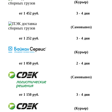
(Курьер)
от 1 452 руб.
3 - 4 дня
(Самовывоз)
от 1 252 руб.
3 - 4 дня
(Курьер)
от 1 050 руб.
2 - 4 дня
(Самовывоз)
от 1 150 руб.
3 - 4 дня
(Курьер)