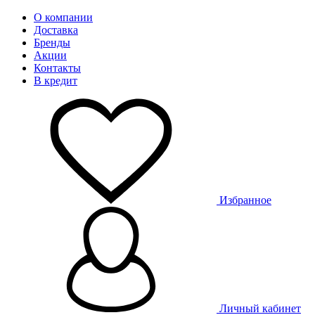
О компании
Доставка
Бренды
Акции
Контакты
В кредит
Избранное
Личный кабинет