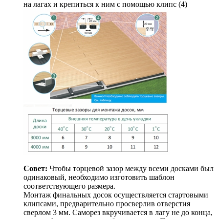
на лагах и крепиться к ним с помощью клипс (4)
Совет:
Чтобы торцевой зазор между всеми досками был
одинаковый, необходимо изготовить шаблон
соответствующего размера.
Монтаж финальных досок осуществляется стартовыми
клипсами, предварительно просверлив отверстия
сверлом 3 мм. Саморез вкручивается в лагу не до конца,