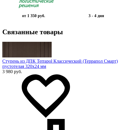
от 1 350 руб.
3 - 4 дня
Связанные товары
Ступень из ДПК Terrapol Классический (Террапол Смарт)
пустотелая 320х24 мм
3 980 руб.