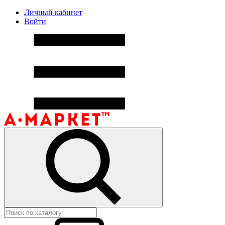
Личный кабинет
Войти