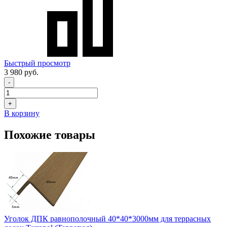
Быстрый просмотр
3 980 руб.
-
+
В корзину
Похожие товары
Уголок ДПК равнополочный 40*40*3000мм для террасных