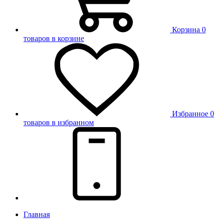
Корзина
0
товаров в корзине
Избранное
0
товаров в избранном
Главная