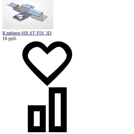
Кляймер HILST FIX 3D
16 руб.