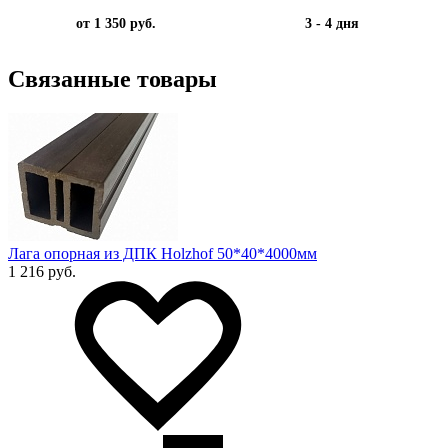
от 1 350 руб.
3 - 4 дня
Связанные товары
Лага опорная из ДПК Holzhof 50*40*4000мм
1 216 руб.