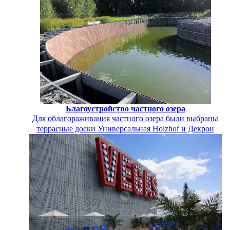
Благоустройство частного озера
Для облагораживания частного озера были выбраны
террасные доски Универсальная Holzhof и Декрон