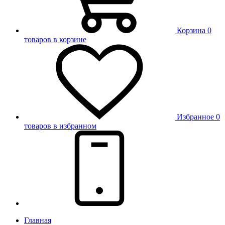
Корзина
0
товаров в корзине
Избранное
0
товаров в избранном
Главная