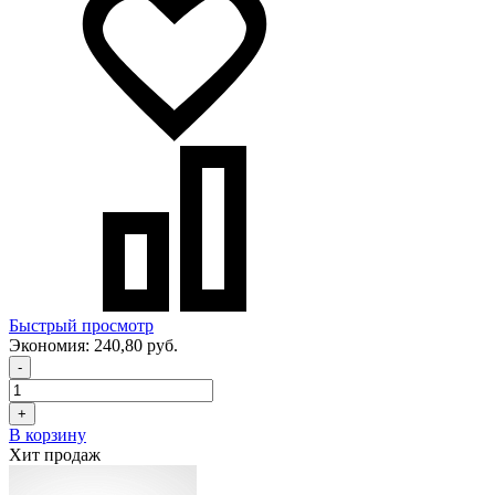
Быстрый просмотр
Экономия:
240,80 руб.
-
+
В корзину
Хит продаж