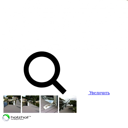
Увеличить