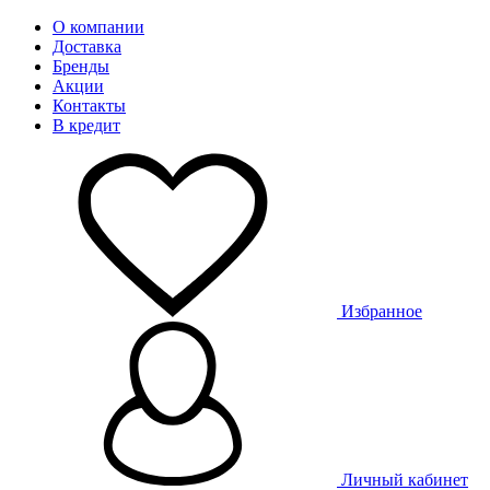
О компании
Доставка
Бренды
Акции
Контакты
В кредит
Избранное
Личный кабинет