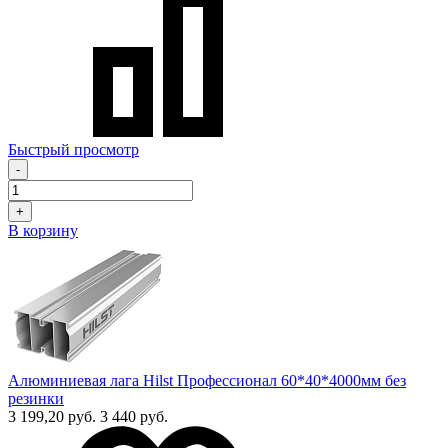
Быстрый просмотр
-
+
В корзину
Алюминиевая лага Hilst Профессионал 60*40*4000мм без
резинки
3 199,20 руб.
3 440 руб.