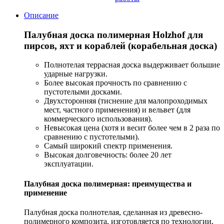
Описание
Палубная доска полимерная Holzhof для
пирсов, яхт и кораблей (корабельная доска)
Полнотелая террасная доска выдерживает большие
ударные нагрузки.
Более высокая прочность по сравнению с
пустотелыми досками.
Двухсторонняя (тиснение для малопроходимых
мест, частного применения) и вельвет (для
коммерческого использования).
Невысокая цена (хотя и весит более чем в 2 раза по
сравнению с пустотелыми).
Самый широкий спектр применения.
Высокая долговечность: более 20 лет
эксплуатации.
Палубная доска полимерная: преимущества и
применение
Палубная доска полнотелая, сделанная из древесно-
полимерного композита, изготовляется по технологии,