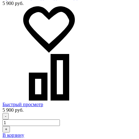
5 900 руб.
Быстрый просмотр
5 900 руб.
-
+
В корзину