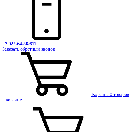
+7 922-64-86-611
Заказать обратный звонок
Корзина
0 товаров
в корзине