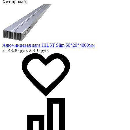
Хит продаж
Алюминиевая лага HILST Slim 50*20*4000мм
2 148,30 руб.
2 310 руб.