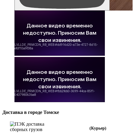
Доставка в городе Томске
(Курьер)