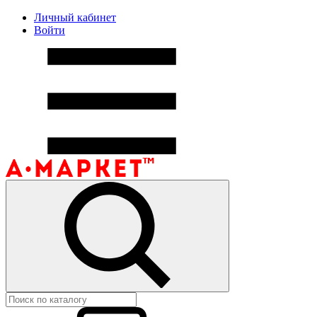
Личный кабинет
Войти