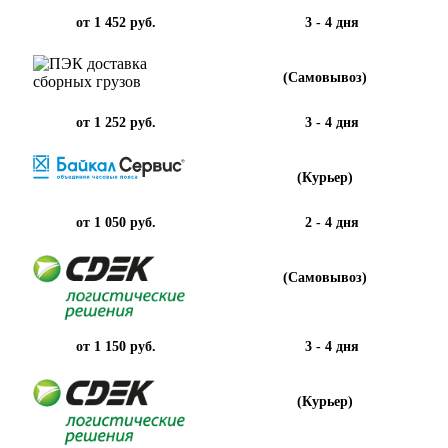
от 1 452 руб.
3 - 4 дня
(Самовывоз)
от 1 252 руб.
3 - 4 дня
(Курьер)
от 1 050 руб.
2 - 4 дня
(Самовывоз)
от 1 150 руб.
3 - 4 дня
(Курьер)