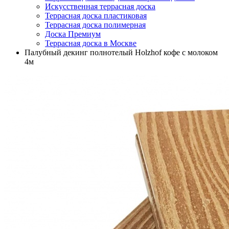
Искусственная террасная доска
Террасная доска пластиковая
Террасная доска полимерная
Доска Премиум
Террасная доска в Москве
Палубный декинг полнотелый Holzhof кофе с молоком
4м