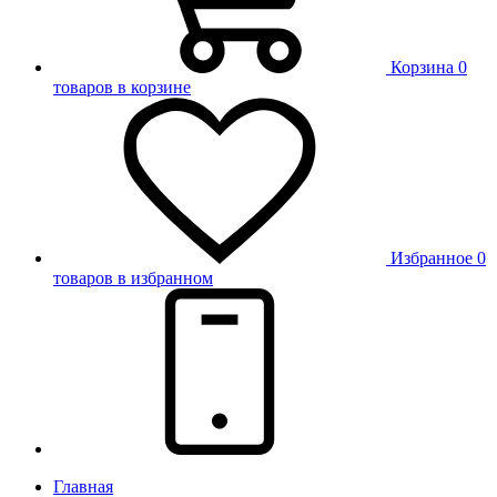
Корзина
0
товаров в корзине
Избранное
0
товаров в избранном
Главная