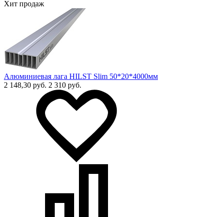
Хит продаж
Алюминиевая лага HILST Slim 50*20*4000мм
2 148,30 руб.
2 310 руб.