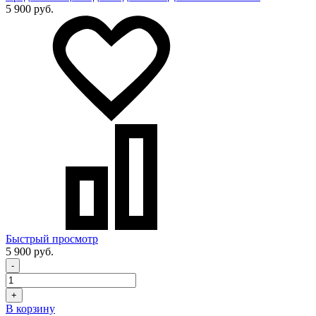
5 900 руб.
Быстрый просмотр
5 900 руб.
-
+
В корзину