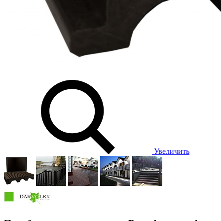
Увеличить