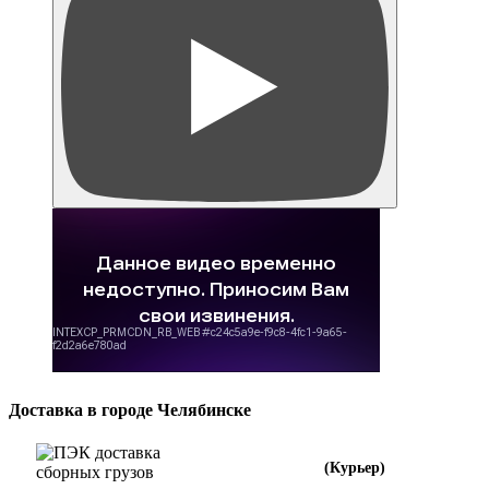
Доставка в городе Челябинске
(Курьер)