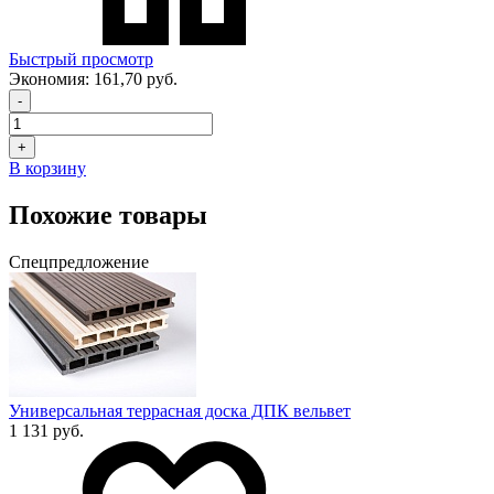
Быстрый просмотр
Экономия:
161,70 руб.
-
+
В корзину
Похожие товары
Спецпредложение
Универсальная террасная доска ДПК вельвет
1 131 руб.