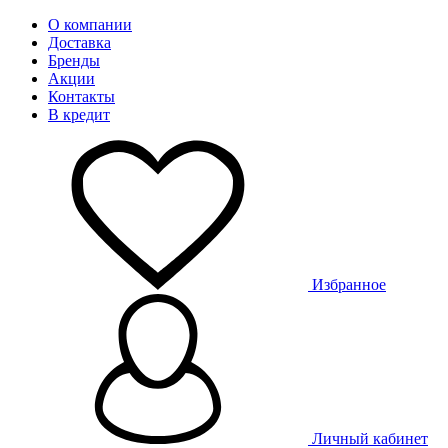
О компании
Доставка
Бренды
Акции
Контакты
В кредит
Избранное
Личный кабинет