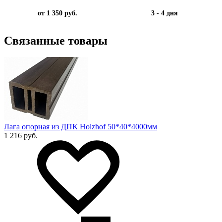
от 1 350 руб.
3 - 4 дня
Связанные товары
Лага опорная из ДПК Holzhof 50*40*4000мм
1 216 руб.