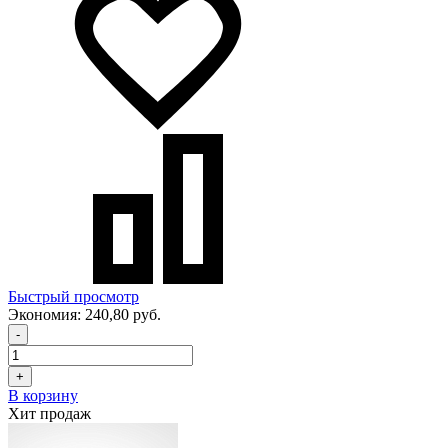
Быстрый просмотр
Экономия:
240,80 руб.
-
+
В корзину
Хит продаж