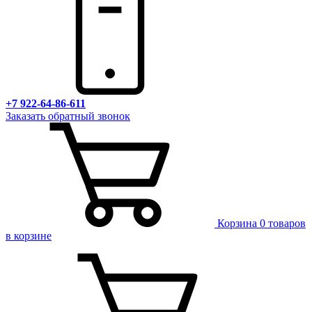
+7 922-64-86-611
Заказать обратный звонок
Корзина
0 товаров
в корзине