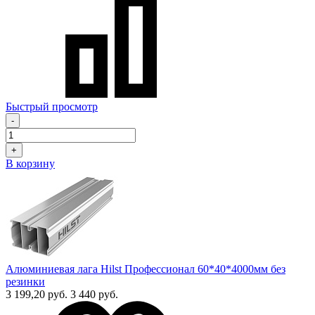
Быстрый просмотр
-
+
В корзину
Алюминиевая лага Hilst Профессионал 60*40*4000мм без
резинки
3 199,20 руб.
3 440 руб.