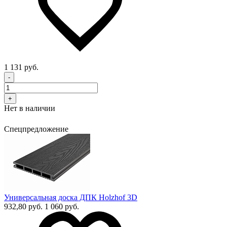
1 131 руб.
-
+
Нет в наличии
Спецпредложение
Универсальная доска ДПК Holzhof 3D
932,80 руб.
1 060 руб.