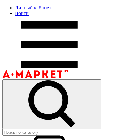
Личный кабинет
Войти