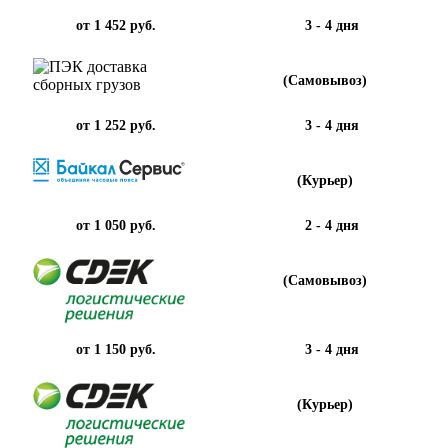
от 1 452 руб.
3 - 4 дня
(Самовывоз)
от 1 252 руб.
3 - 4 дня
(Курьер)
от 1 050 руб.
2 - 4 дня
(Самовывоз)
от 1 150 руб.
3 - 4 дня
(Курьер)