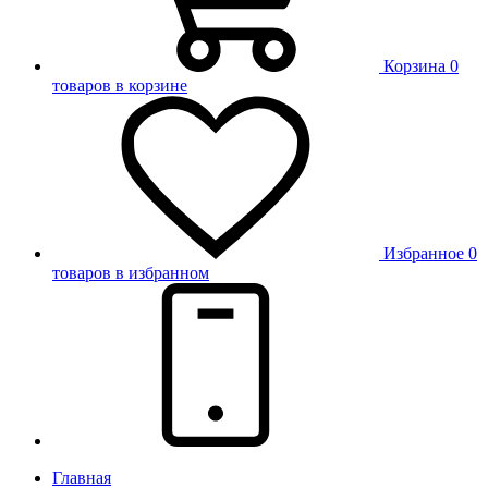
Корзина
0
товаров в корзине
Избранное
0
товаров в избранном
Главная