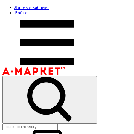
Личный кабинет
Войти