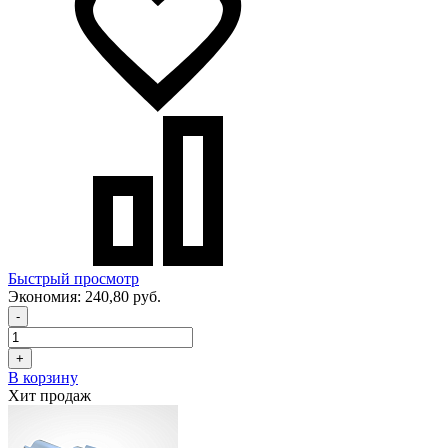
Быстрый просмотр
Экономия:
240,80 руб.
-
+
В корзину
Хит продаж