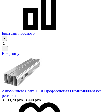
Быстрый просмотр
-
+
В корзину
Алюминиевая лага Hilst Профессионал 60*40*4000мм без
резинки
3 199,20 руб.
3 440 руб.