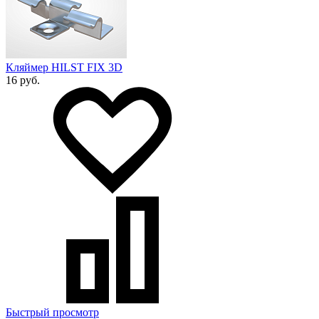
Кляймер HILST FIX 3D
16 руб.
Быстрый просмотр