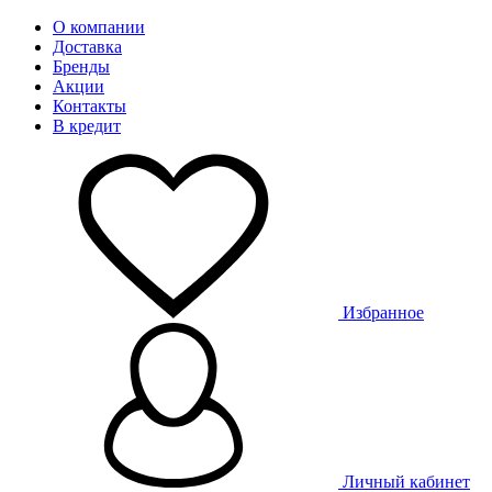
О компании
Доставка
Бренды
Акции
Контакты
В кредит
Избранное
Личный кабинет