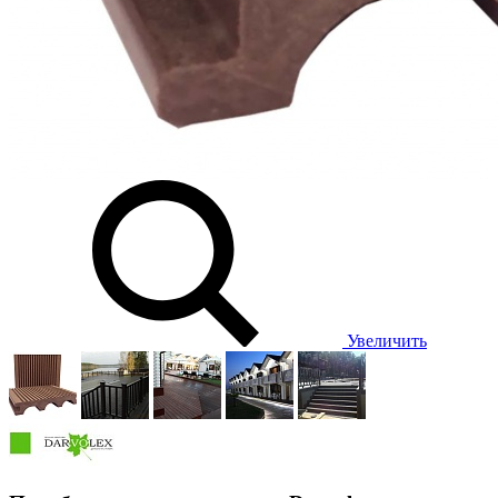
Увеличить