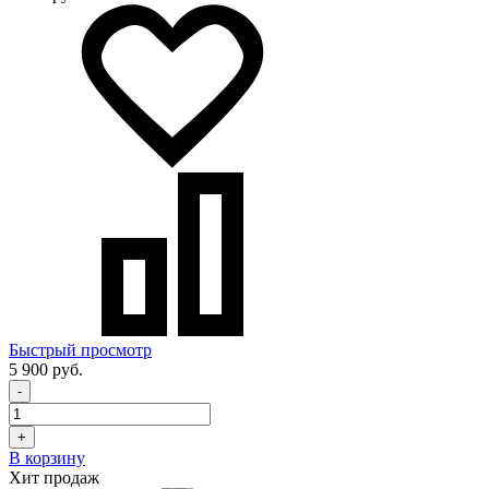
Быстрый просмотр
5 900 руб.
-
+
В корзину
Хит продаж