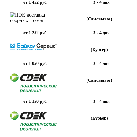
от 1 452 руб.
3 - 4 дня
(Самовывоз)
от 1 252 руб.
3 - 4 дня
(Курьер)
от 1 050 руб.
2 - 4 дня
(Самовывоз)
от 1 150 руб.
3 - 4 дня
(Курьер)