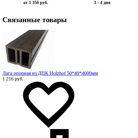
от 1 350 руб.
3 - 4 дня
Связанные товары
Лага опорная из ДПК Holzhof 50*40*4000мм
1 216 руб.