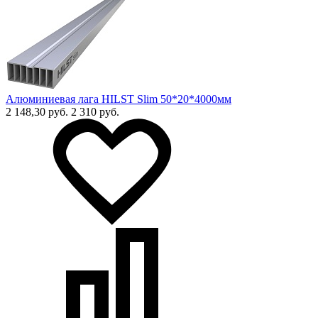
Алюминиевая лага HILST Slim 50*20*4000мм
2 148,30 руб.
2 310 руб.