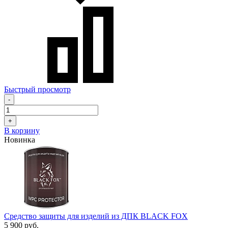
Быстрый просмотр
-
+
В корзину
Новинка
Средство защиты для изделий из ДПК BLACK FOX
5 900 руб.