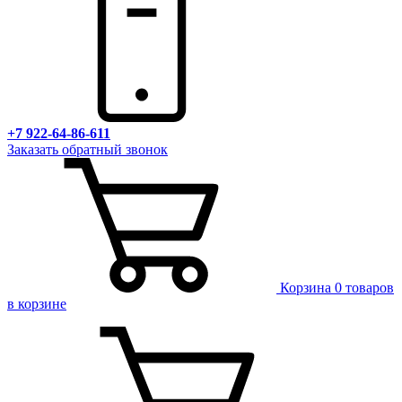
+7 922-64-86-611
Заказать обратный звонок
Корзина
0 товаров
в корзине