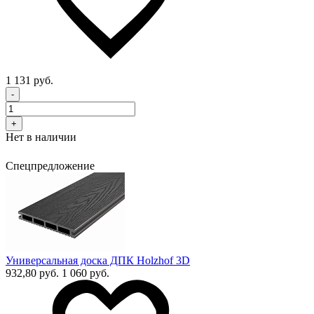
1 131 руб.
-
+
Нет в наличии
Спецпредложение
Универсальная доска ДПК Holzhof 3D
932,80 руб.
1 060 руб.