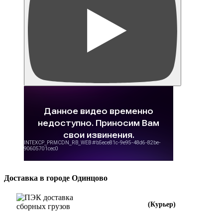
Доставка в городе Одинцово
(Курьер)