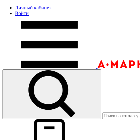
Личный кабинет
Войти