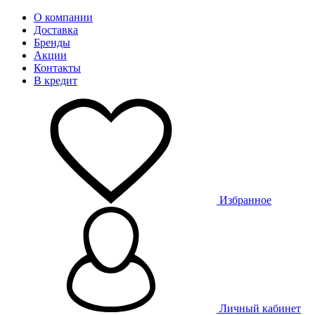
О компании
Доставка
Бренды
Акции
Контакты
В кредит
Избранное
Личный кабинет