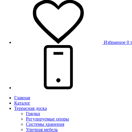
Избранное
0 
Главная
Каталог
Террасная доска
Грядки
Регулируемые опоры
Системы хранения
Уличная мебель