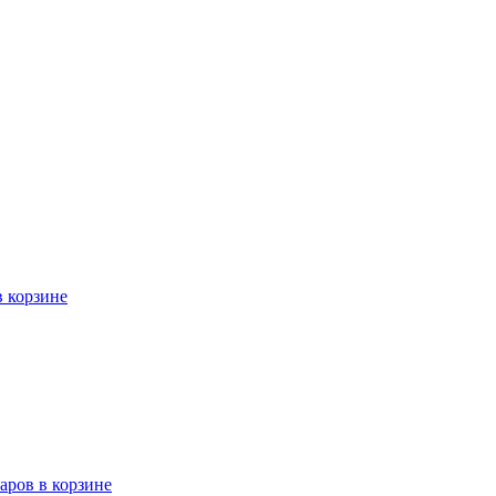
в корзине
варов в корзине