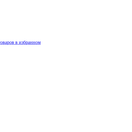
товаров в избранном