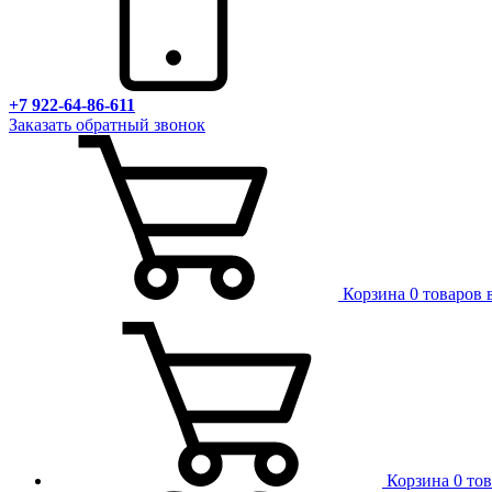
+7 922-64-86-611
Заказать обратный звонок
Корзина
0 товаров 
Корзина
0 то