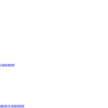
в корзине
варов в корзине