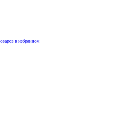
товаров в избранном