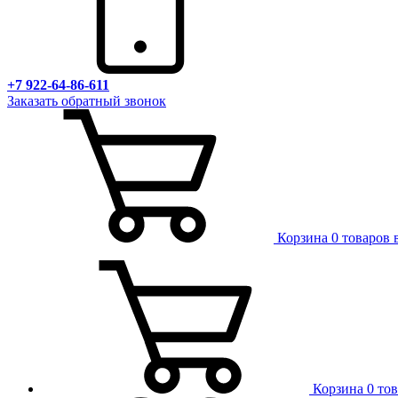
+7 922-64-86-611
Заказать обратный звонок
Корзина
0 товаров 
Корзина
0 то