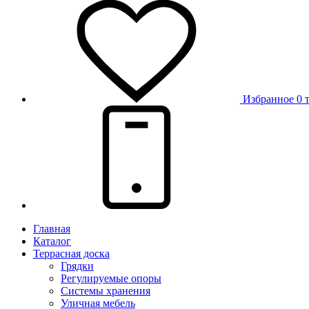
Избранное
0 
Главная
Каталог
Террасная доска
Грядки
Регулируемые опоры
Системы хранения
Уличная мебель