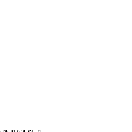
 тиснение и вельвет