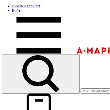
Личный кабинет
Войти