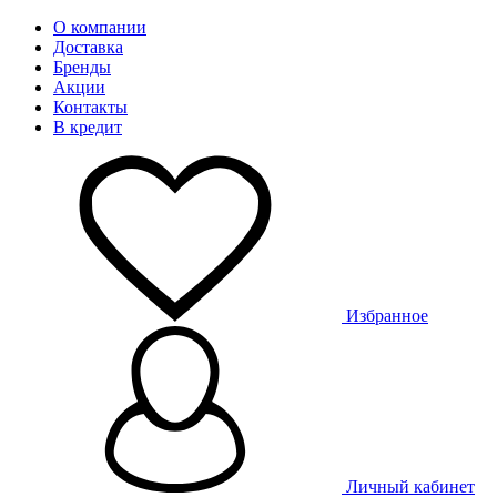
О компании
Доставка
Бренды
Акции
Контакты
В кредит
Избранное
Личный кабинет