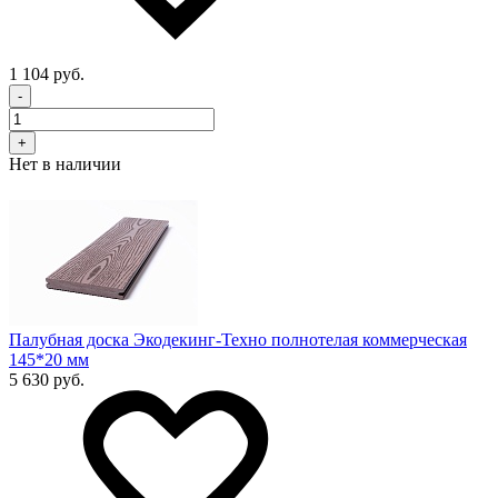
1 104 руб.
-
+
Нет в наличии
Палубная доска Экодекинг-Техно полнотелая коммерческая
145*20 мм
5 630 руб.