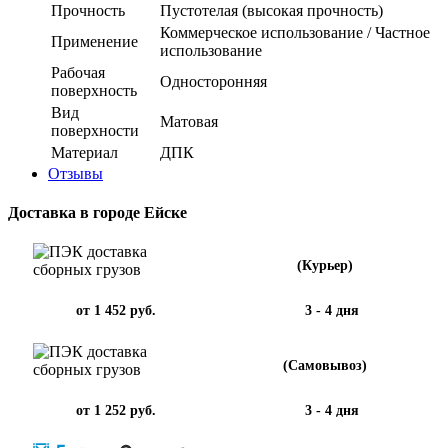
Прочность
Пустотелая (высокая прочность)
Коммерческое использование / Частное
Применение
использование
Рабочая
Односторонняя
поверхность
Вид
Матовая
поверхности
Материал
ДПК
Отзывы
Доставка в городе Ейске
(Курьер)
от 1 452 руб.
3 - 4 дня
(Самовывоз)
от 1 252 руб.
3 - 4 дня