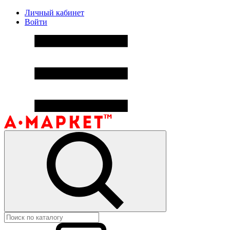
Личный кабинет
Войти