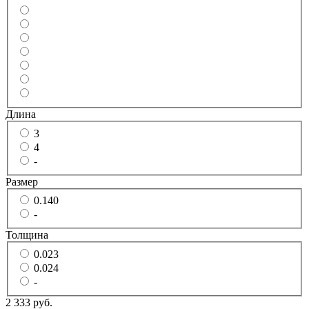
Длина
3
4
-
Размер
0.140
-
Толщина
0.023
0.024
-
2 333 руб.