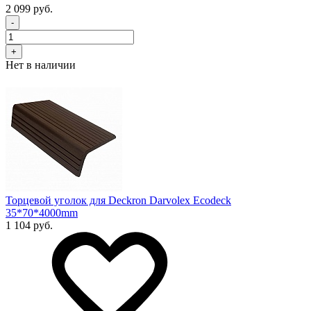
2 099 руб.
-
+
Нет в наличии
Торцевой уголок для Deckron Darvolex Ecodeck
35*70*4000mm
1 104 руб.