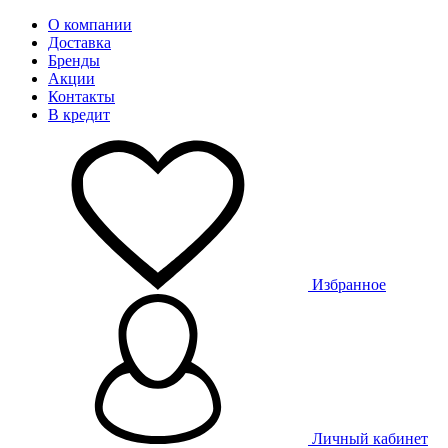
О компании
Доставка
Бренды
Акции
Контакты
В кредит
Избранное
Личный кабинет