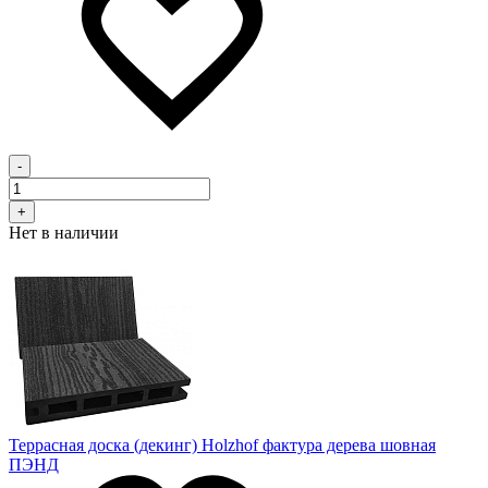
-
+
Нет в наличии
Террасная доска (декинг) Holzhof фактура дерева шовная
ПЭНД