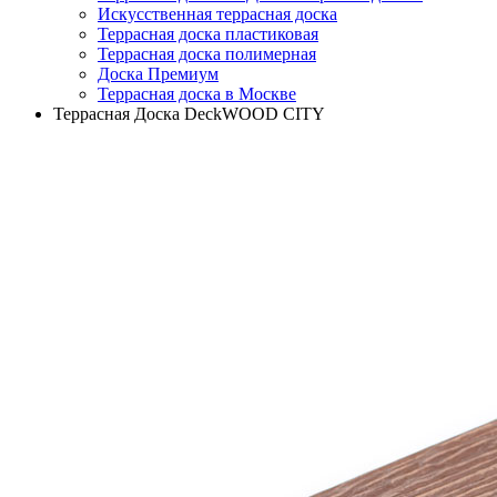
Искусственная террасная доска
Террасная доска пластиковая
Террасная доска полимерная
Доска Премиум
Террасная доска в Москве
Террасная Доска DeckWOOD CITY