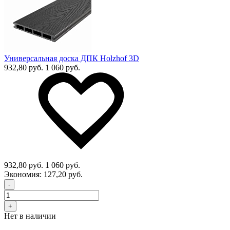
Универсальная доска ДПК Holzhof 3D
932,80 руб.
1 060 руб.
932,80 руб.
1 060 руб.
Экономия:
127,20 руб.
-
+
Нет в наличии