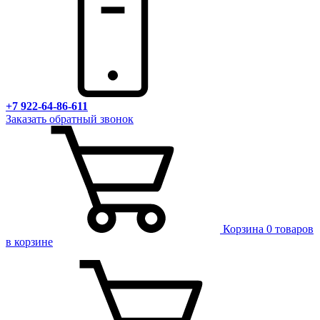
+7 922-64-86-611
Заказать обратный звонок
Корзина
0 товаров
в корзине