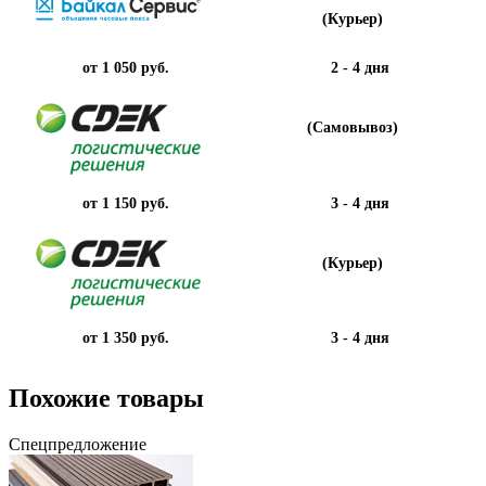
(Курьер)
от 1 050 руб.
2 - 4 дня
(Самовывоз)
от 1 150 руб.
3 - 4 дня
(Курьер)
от 1 350 руб.
3 - 4 дня
Похожие товары
Спецпредложение