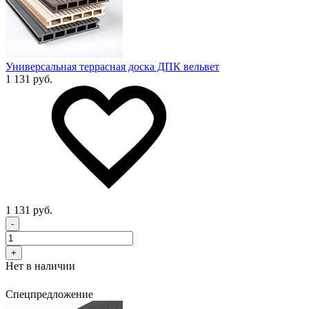
Универсальная террасная доска ДПК вельвет
1 131 руб.
1 131 руб.
-
+
Нет в наличии
Спецпредложение