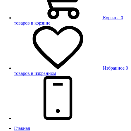
Корзина
0
товаров в корзине
Избранное
0
товаров в избранном
Главная