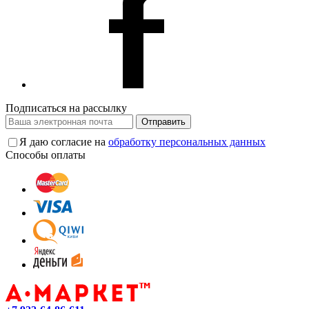
Подписаться на рассылку
Отправить
Я даю согласие на
обработку персональных данных
Способы оплаты