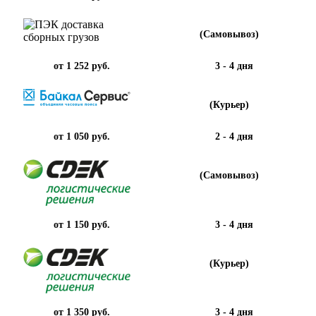
(Самовывоз)
от 1 252 руб.
3 - 4 дня
(Курьер)
от 1 050 руб.
2 - 4 дня
(Самовывоз)
от 1 150 руб.
3 - 4 дня
(Курьер)
от 1 350 руб.
3 - 4 дня