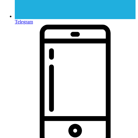
Telegram