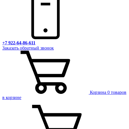
+7 922-64-86-611
Заказать обратный звонок
Корзина
0 товаров
в корзине