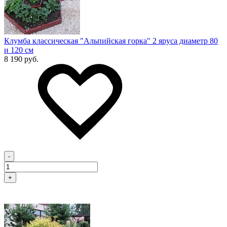
Клумба классическая "Альпийская горка" 2 яруса диаметр 80
и 120 см
8 190 руб.
-
+