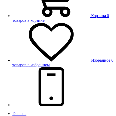
Корзина
0
товаров в корзине
Избранное
0
товаров в избранном
Главная