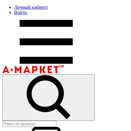
Личный кабинет
Войти