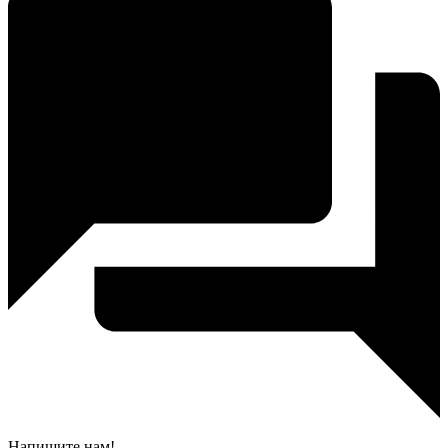
Напишите нам!