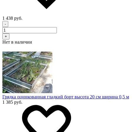
1 438 руб.
-
+
Нет в наличии
Грядка оцинкованная гладкий борт высота 20 см ширина 0,5 м
1 385 руб.