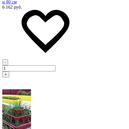
и 80 см
6 162 руб.
-
+