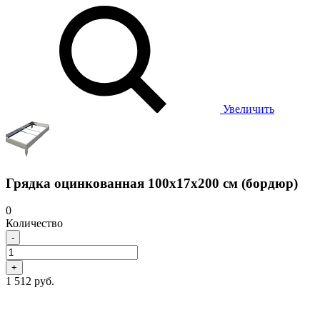
Увеличить
Грядка оцинкованная 100х17х200 см (бордюр)
0
Количество
-
+
1 512 руб.