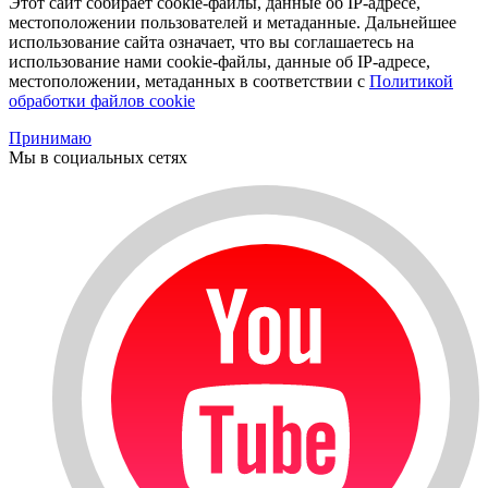
Этот сайт собирает cookie-файлы, данные об IP-адресе,
местоположении пользователей и метаданные. Дальнейшее
использование сайта означает, что вы соглашаетесь на
использование нами cookie-файлы, данные об IP-адресе,
местоположении, метаданных в соответствии с
Политикой
обработки файлов cookie
Принимаю
Мы в социальных сетях