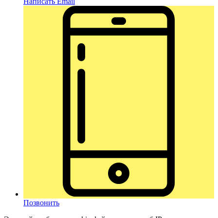
Написать Email
Позвонить