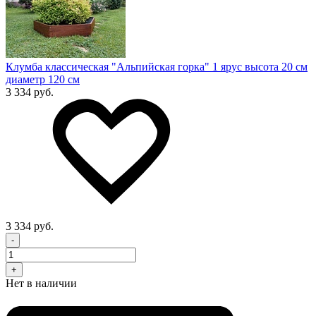
Клумба классическая "Альпийская горка" 1 ярус высота 20 см
диаметр 120 см
3 334 руб.
3 334 руб.
-
+
Нет в наличии