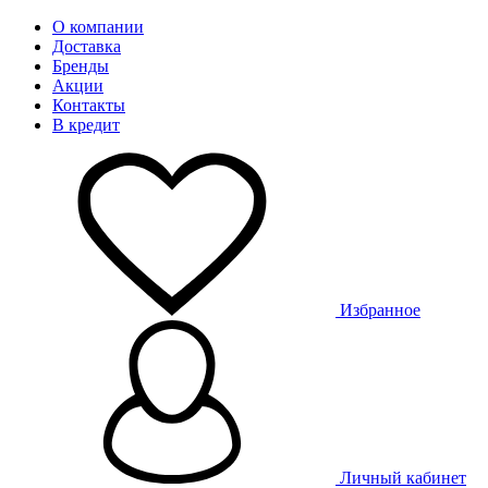
О компании
Доставка
Бренды
Акции
Контакты
В кредит
Избранное
Личный кабинет