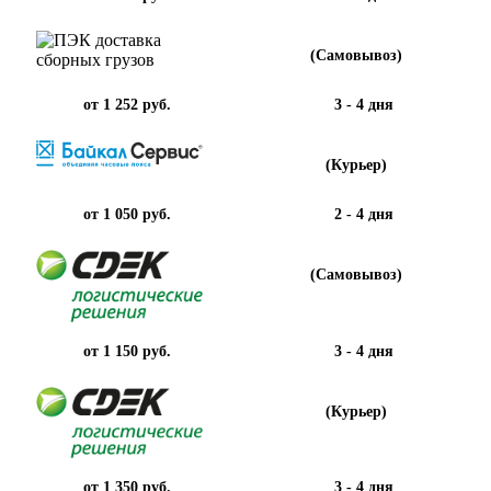
(Самовывоз)
от 1 252 руб.
3 - 4 дня
(Курьер)
от 1 050 руб.
2 - 4 дня
(Самовывоз)
от 1 150 руб.
3 - 4 дня
(Курьер)
от 1 350 руб.
3 - 4 дня