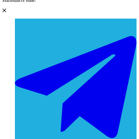
Напишите нам!