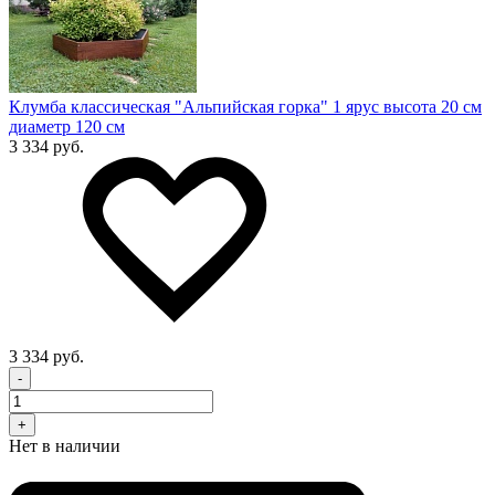
Клумба классическая "Альпийская горка" 1 ярус высота 20 см
диаметр 120 см
3 334 руб.
3 334 руб.
-
+
Нет в наличии