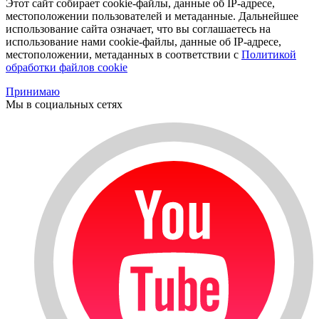
Этот сайт собирает cookie-файлы, данные об IP-адресе,
местоположении пользователей и метаданные. Дальнейшее
использование сайта означает, что вы соглашаетесь на
использование нами cookie-файлы, данные об IP-адресе,
местоположении, метаданных в соответствии с
Политикой
обработки файлов cookie
Принимаю
Мы в социальных сетях