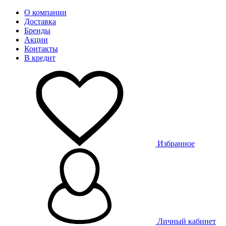
О компании
Доставка
Бренды
Акции
Контакты
В кредит
Избранное
Личный кабинет