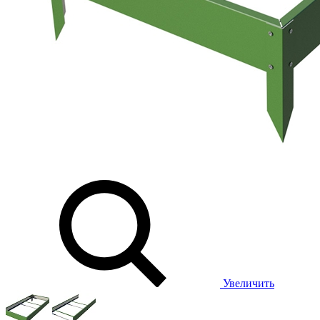
Увеличить