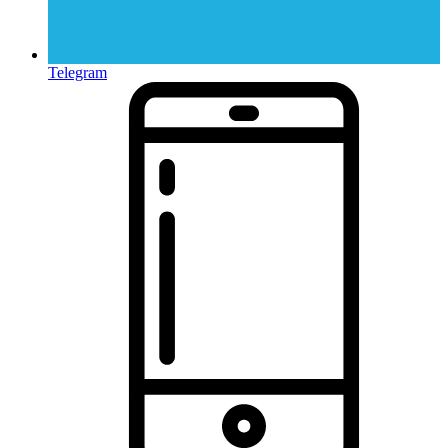
Telegram