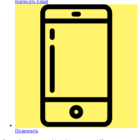
Написать Email
Позвонить