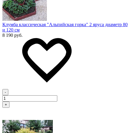
Клумба классическая "Альпийская горка" 2 яруса диаметр 80
и 120 см
8 190 руб.
-
+