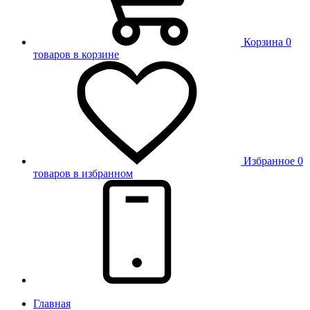
Корзина
0
товаров в корзине
Избранное
0
товаров в избранном
Главная