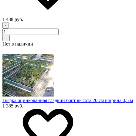
1 438 руб.
-
+
Нет в наличии
Грядка оцинкованная гладкий борт высота 20 см ширина 0,5 м
1 385 руб.