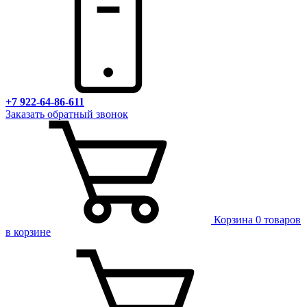
+7 922-64-86-611
Заказать обратный звонок
Корзина
0 товаров
в корзине