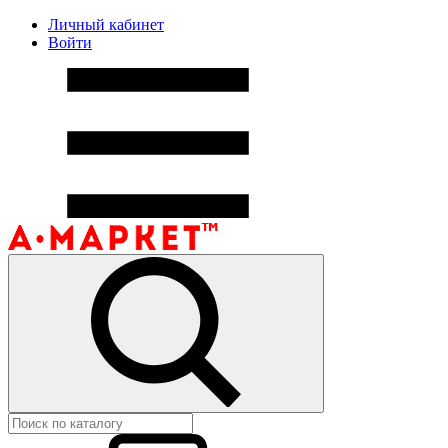
Личный кабинет
Войти