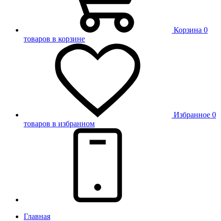
Корзина
0
товаров в корзине
Избранное
0
товаров в избранном
Главная