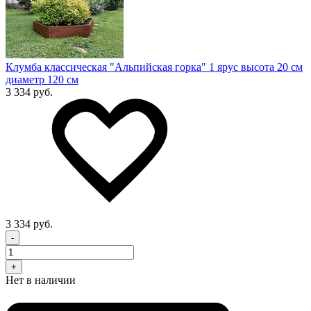
Клумба классическая "Альпийская горка" 1 ярус высота 20 см
диаметр 120 см
3 334 руб.
3 334 руб.
-
+
Нет в наличии