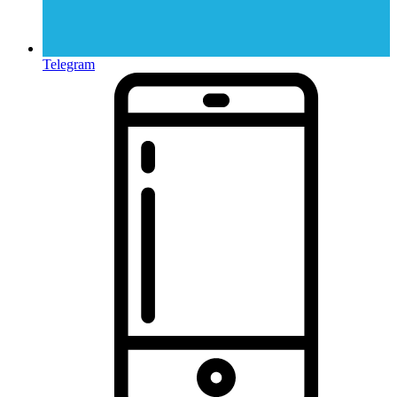
Telegram