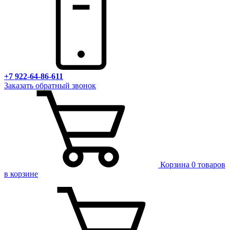
+7 922-64-86-611
Заказать обратный звонок
Корзина
0 товаров
в корзине