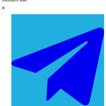
Напишите нам!