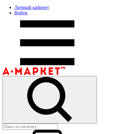
Личный кабинет
Войти