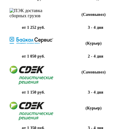
(Самовывоз)
от 1 252 руб.
3 - 4 дня
(Курьер)
от 1 050 руб.
2 - 4 дня
(Самовывоз)
от 1 150 руб.
3 - 4 дня
(Курьер)
от 1 350 руб.
3 - 4 дня