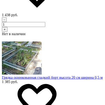
1 438 руб.
-
+
Нет в наличии
Грядка оцинкованная гладкий борт высота 20 см ширина 0,5 м
1 385 руб.