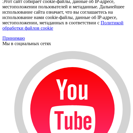
Этот сайт собирает cookie-файлы, данные об IP-адресе,
местоположении пользователей и метаданные. Дальнейшее
использование сайта означает, что вы соглашаетесь на
использование нами cookie-файлы, данные об IP-адресе,
местоположении, метаданных в соответствии с
Политикой
обработки файлов cookie
Принимаю
Мы в социальных сетях