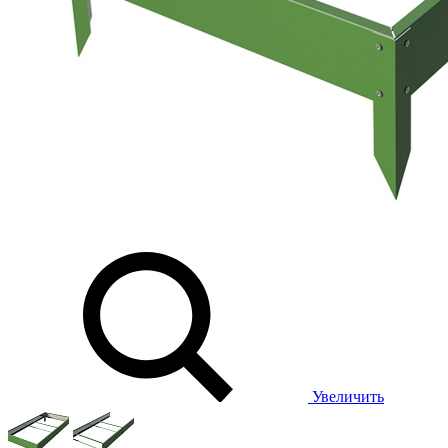
Увеличить