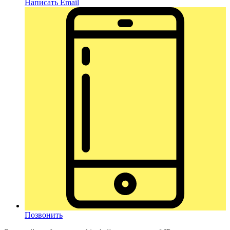
Написать Email
Позвонить