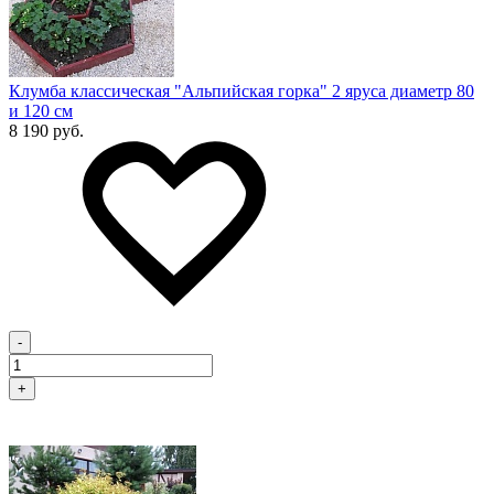
Клумба классическая "Альпийская горка" 2 яруса диаметр 80
и 120 см
8 190 руб.
-
+