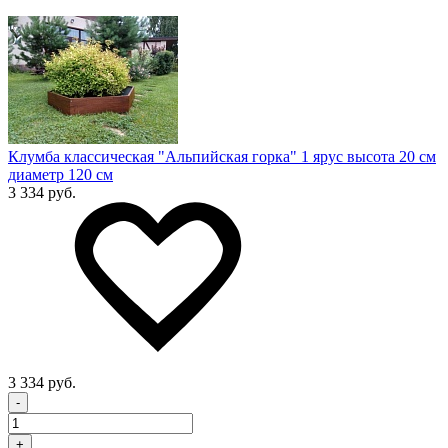
Клумба классическая "Альпийская горка" 1 ярус высота 20 см
диаметр 120 см
3 334 руб.
3 334 руб.
-
+