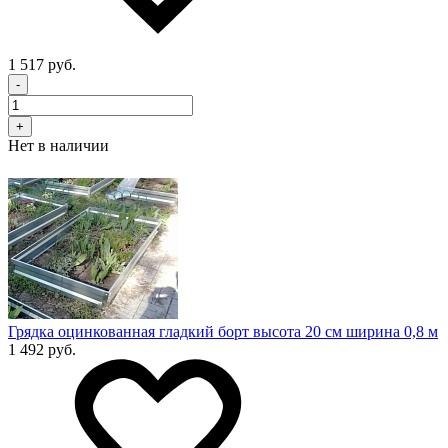
1 517 руб.
-
+
Нет в наличии
Грядка оцинкованная гладкий борт высота 20 см ширина 0,8 м
1 492 руб.