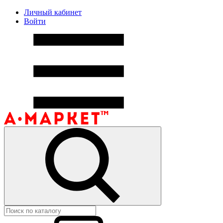
Личный кабинет
Войти