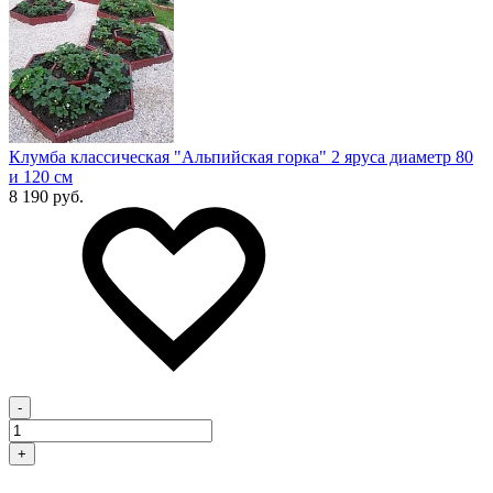
Клумба классическая "Альпийская горка" 2 яруса диаметр 80
и 120 см
8 190 руб.
-
+