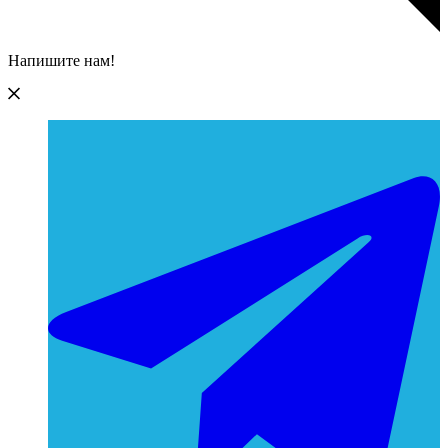
Напишите нам!