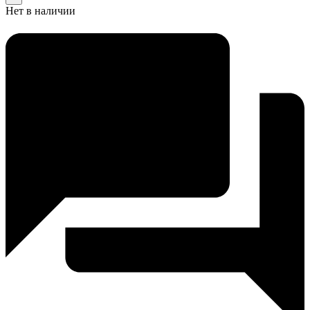
Нет в наличии