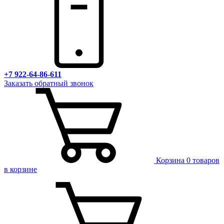
+7 922-64-86-611
Заказать обратный звонок
Корзина
0 товаров
в корзине