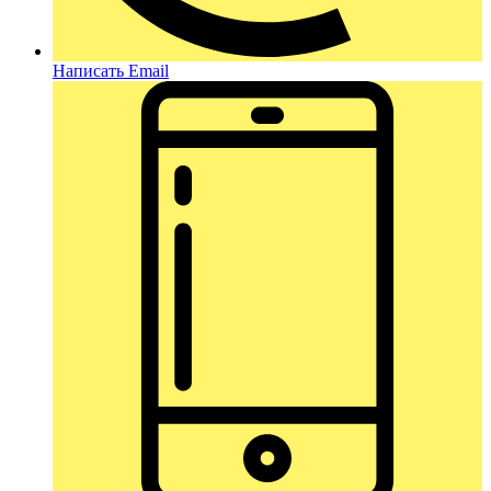
Написать Email