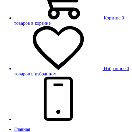
Корзина
0
товаров в корзине
Избранное
0
товаров в избранном
Главная