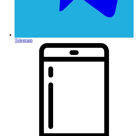
Telegram