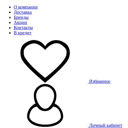
О компании
Доставка
Бренды
Акции
Контакты
В кредит
Избранное
Личный кабинет