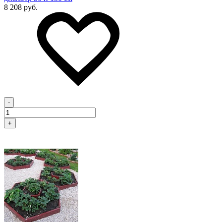
8 208 руб.
-
+