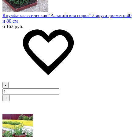
Клумба классическая "Альпийская горка" 2 яруса диаметр 40
и 80 см
6 162 руб.
-
+