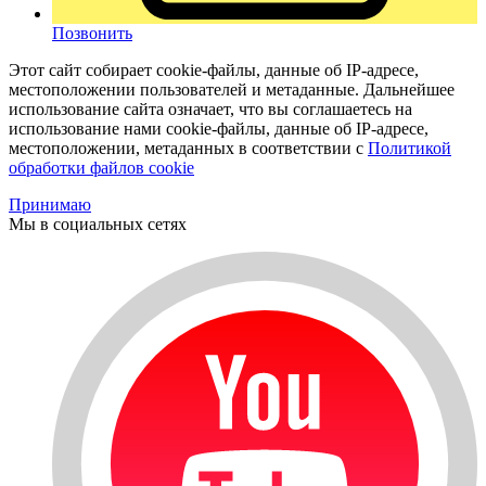
Позвонить
Этот сайт собирает cookie-файлы, данные об IP-адресе,
местоположении пользователей и метаданные. Дальнейшее
использование сайта означает, что вы соглашаетесь на
использование нами cookie-файлы, данные об IP-адресе,
местоположении, метаданных в соответствии с
Политикой
обработки файлов cookie
Принимаю
Мы в социальных сетях