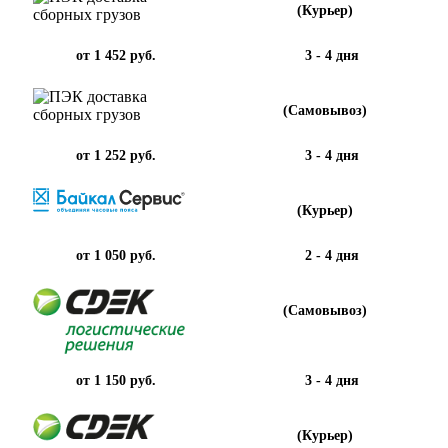
(Курьер)
от 1 452 руб.
3 - 4 дня
(Самовывоз)
от 1 252 руб.
3 - 4 дня
(Курьер)
от 1 050 руб.
2 - 4 дня
(Самовывоз)
от 1 150 руб.
3 - 4 дня
(Курьер)