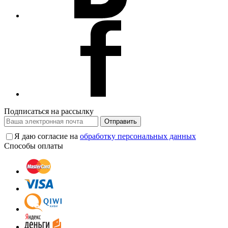
Подписаться на рассылку
Отправить
Я даю согласие на
обработку персональных данных
Способы оплаты