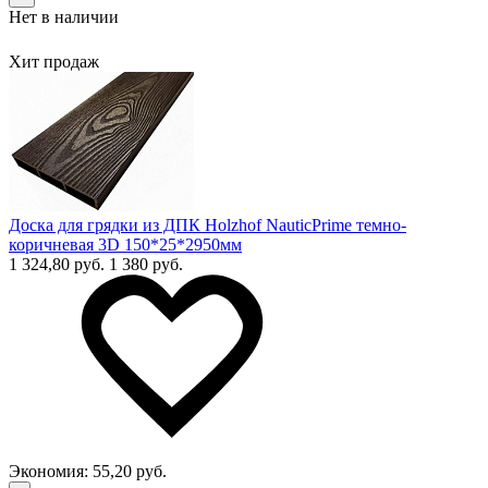
Нет в наличии
Хит продаж
Доска для грядки из ДПК Holzhof NauticPrime темно-
коричневая 3D 150*25*2950мм
1 324,80 руб.
1 380 руб.
Экономия:
55,20 руб.