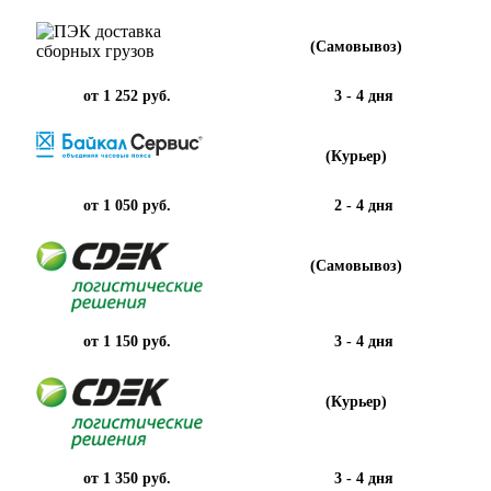
(Самовывоз)
от 1 252 руб.
3 - 4 дня
(Курьер)
от 1 050 руб.
2 - 4 дня
(Самовывоз)
от 1 150 руб.
3 - 4 дня
(Курьер)
от 1 350 руб.
3 - 4 дня