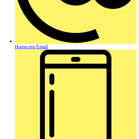
Написать Email