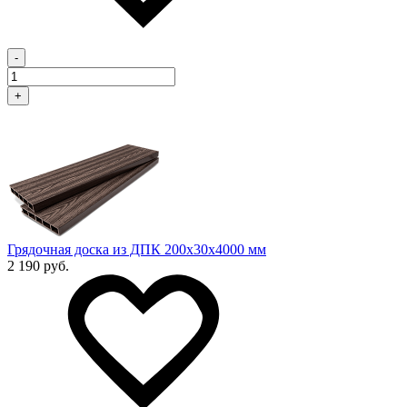
-
+
Грядочная доска из ДПК 200x30х4000 мм
2 190 руб.