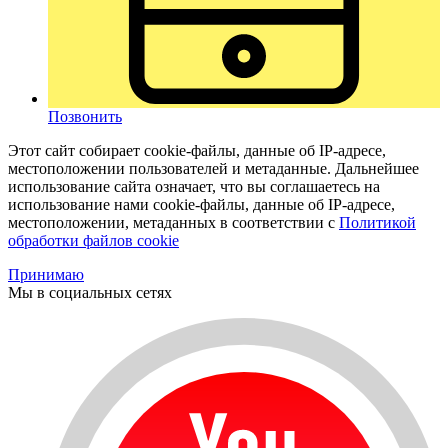
Позвонить
Этот сайт собирает cookie-файлы, данные об IP-адресе,
местоположении пользователей и метаданные. Дальнейшее
использование сайта означает, что вы соглашаетесь на
использование нами cookie-файлы, данные об IP-адресе,
местоположении, метаданных в соответствии с
Политикой
обработки файлов cookie
Принимаю
Мы в социальных сетях