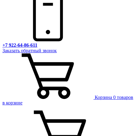
+7 922-64-86-611
Заказать обратный звонок
Корзина
0 товаров
в корзине