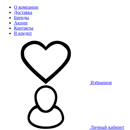
О компании
Доставка
Бренды
Акции
Контакты
В кредит
Избранное
Личный кабинет