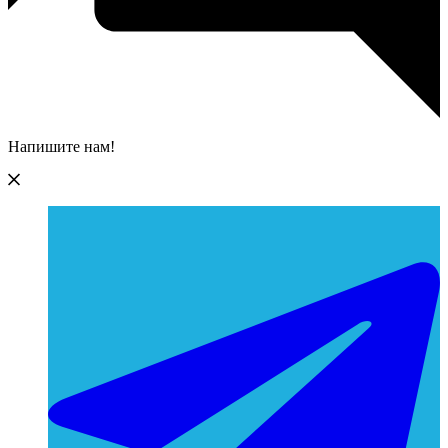
Напишите нам!