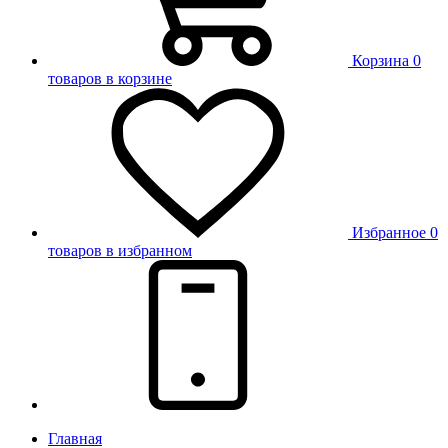
Корзина
0
товаров в корзине
Избранное
0
товаров в избранном
Главная