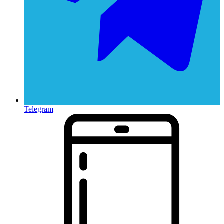
Telegram