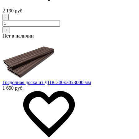
2 190 руб.
-
+
Нет в наличии
Грядочная доска из ДПК 200x30х3000 мм
1 650 руб.