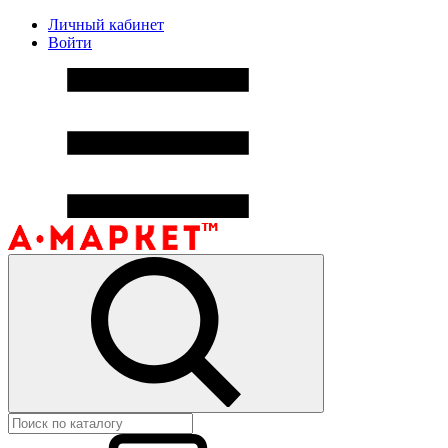
Личный кабинет
Войти