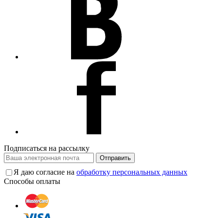
Подписаться на рассылку
Отправить
Я даю согласие на
обработку персональных данных
Способы оплаты