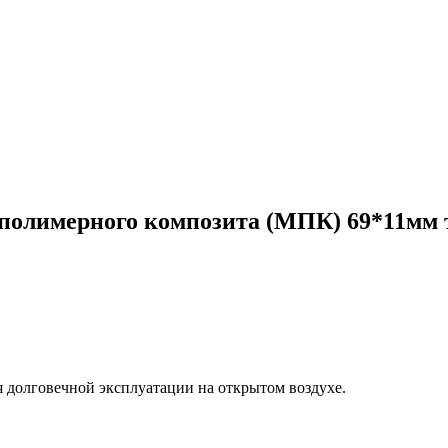
-полимерного композита (МПК) 69*11мм 
я долговечной эксплуатации на открытом воздухе.