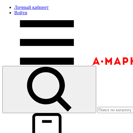
Личный кабинет
Войти