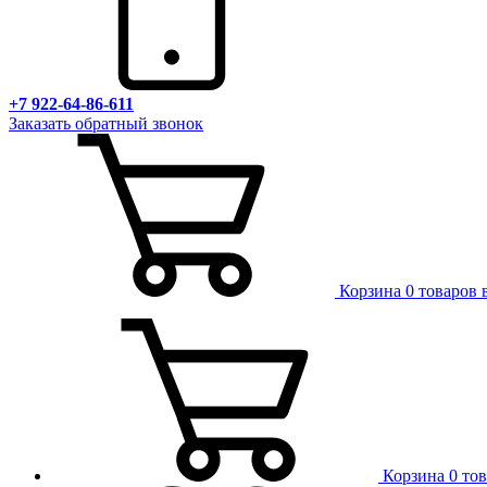
+7 922-64-86-611
Заказать обратный звонок
Корзина
0 товаров 
Корзина
0 то