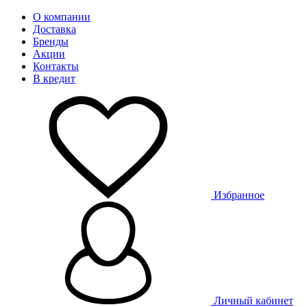
О компании
Доставка
Бренды
Акции
Контакты
В кредит
Избранное
Личный кабинет