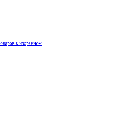
товаров в избранном