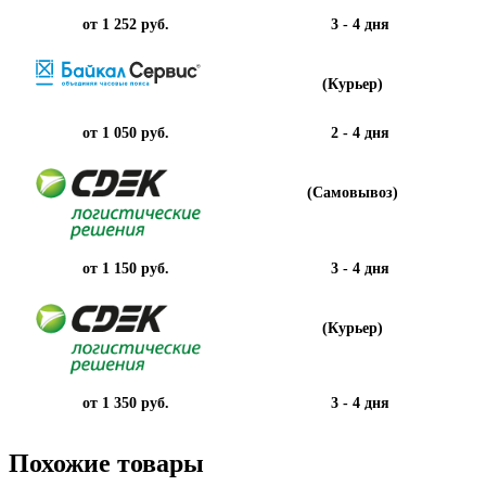
от 1 252 руб.
3 - 4 дня
(Курьер)
от 1 050 руб.
2 - 4 дня
(Самовывоз)
от 1 150 руб.
3 - 4 дня
(Курьер)
от 1 350 руб.
3 - 4 дня
Похожие товары