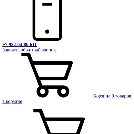
+7 922-64-86-611
Заказать обратный звонок
Корзина
0 товаров
в корзине