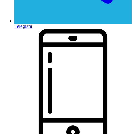
Telegram