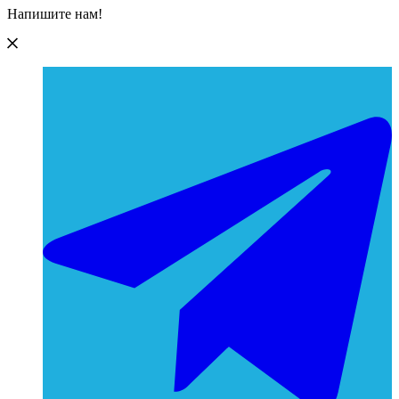
Напишите нам!