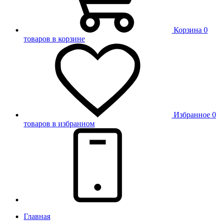
Корзина
0
товаров в корзине
Избранное
0
товаров в избранном
Главная