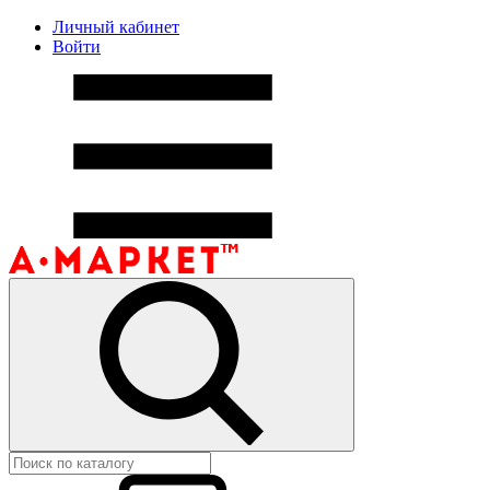
Личный кабинет
Войти