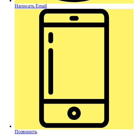
Написать Email
Позвонить