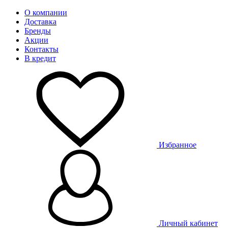
О компании
Доставка
Бренды
Акции
Контакты
В кредит
Избранное
Личный кабинет