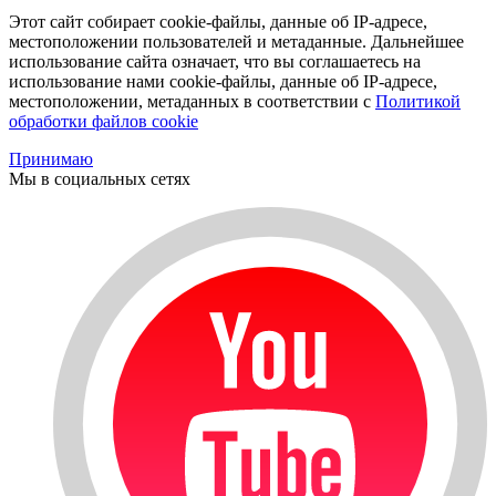
Этот сайт собирает cookie-файлы, данные об IP-адресе,
местоположении пользователей и метаданные. Дальнейшее
использование сайта означает, что вы соглашаетесь на
использование нами cookie-файлы, данные об IP-адресе,
местоположении, метаданных в соответствии с
Политикой
обработки файлов cookie
Принимаю
Мы в социальных сетях