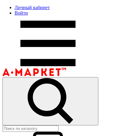
Личный кабинет
Войти