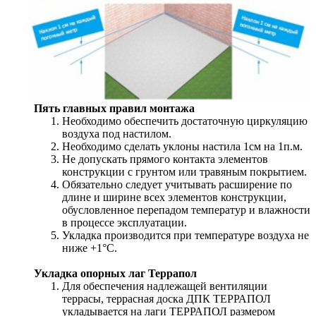
Пять главных правил монтажа
Необходимо обеспечить достаточную циркуляцию
воздуха под настилом.
Необходимо сделать уклоны настила 1см на 1п.м.
Не допускать прямого контакта элементов
конструкции с грунтом или травяным покрытием.
Обязательно следует учитывать расширение по
длине и ширине всех элементов конструкции,
обусловленное перепадом температур и влажности
в процессе эксплуатации.
Укладка производится при температуре воздуха не
ниже +1°С.
Укладка опорных лаг Террапол
Для обеспечения надлежащей вентиляции
террасы, террасная доска ДПК ТЕРРАПОЛ
укладывается на лаги ТЕРРАПОЛ размером