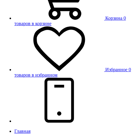
Корзина
0
товаров в корзине
Избранное
0
товаров в избранном
Главная