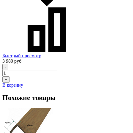
Быстрый просмотр
3 980 руб.
-
+
В корзину
Похожие товары