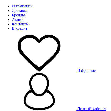
О компании
Доставка
Бренды
Акции
Контакты
В кредит
Избранное
Личный кабинет