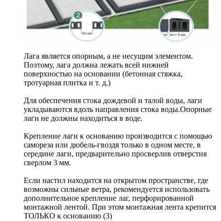
Лага является опорным, а не несущим элементом.
Поэтому, лага должна лежать всей нижней
поверхностью на основании (бетонная стяжка,
тротуарная плитка и т. д.)
Для обеспечения стока дождевой и талой воды, лаги
укладываются вдоль направления стока воды.Опорные
лаги не должны находиться в воде.
Крепление лаги к основанию производится с помощью
самореза или дюбель-гвоздя только в одном месте, в
середине лаги, предварительно просверлив отверстия
сверлом 3 мм.
Если настил находится на открытом пространстве, где
возможны сильные ветра, рекомендуется использовать
дополнительное крепление лаг, перфорированной
монтажной лентой. При этом монтажная лента крепится
ТОЛЬКО к основанию (3)