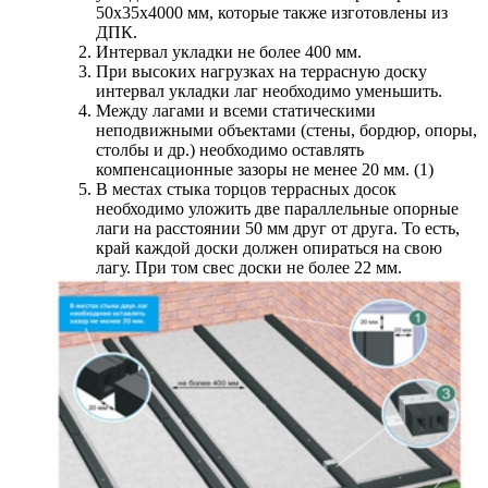
50х35х4000 мм, которые также изготовлены из
ДПК.
Интервал укладки не более 400 мм.
При высоких нагрузках на террасную доску
интервал укладки лаг необходимо уменьшить.
Между лагами и всеми статическими
неподвижными объектами (стены, бордюр, опоры,
столбы и др.) необходимо оставлять
компенсационные зазоры не менее 20 мм. (1)
В местах стыка торцов террасных досок
необходимо уложить две параллельные опорные
лаги на расстоянии 50 мм друг от друга. То есть,
край каждой доски должен опираться на свою
лагу. При том свес доски не более 22 мм.