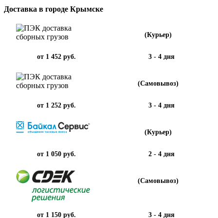
Доставка в городе Крымске
(Курьер)
от 1 452 руб.
3 - 4 дня
(Самовывоз)
от 1 252 руб.
3 - 4 дня
(Курьер)
от 1 050 руб.
2 - 4 дня
(Самовывоз)
от 1 150 руб.
3 - 4 дня