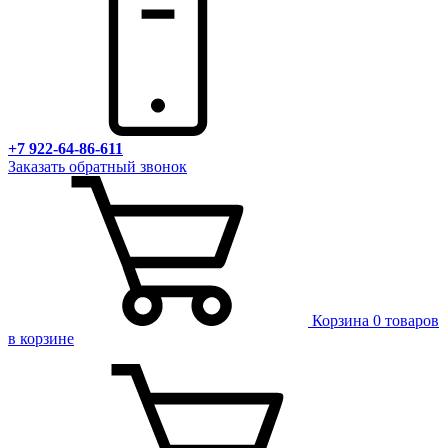
+7 922-64-86-611
Заказать обратный звонок
Корзина
0 товаров
в корзине