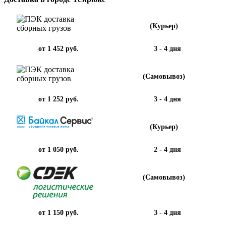
(Курьер)
от 1 452 руб.
3 - 4 дня
(Самовывоз)
от 1 252 руб.
3 - 4 дня
(Курьер)
от 1 050 руб.
2 - 4 дня
(Самовывоз)
от 1 150 руб.
3 - 4 дня