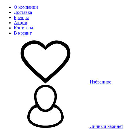
О компании
Доставка
Бренды
Акции
Контакты
В кредит
Избранное
Личный кабинет