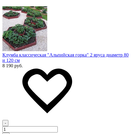
Клумба классическая "Альпийская горка" 2 яруса диаметр 80
и 120 см
8 190 руб.
-