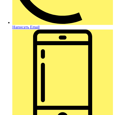
Написать Email