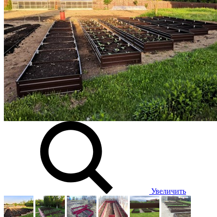
Увеличить