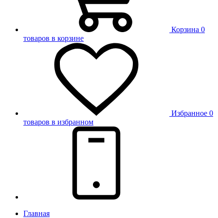
Корзина
0
товаров в корзине
Избранное
0
товаров в избранном
Главная