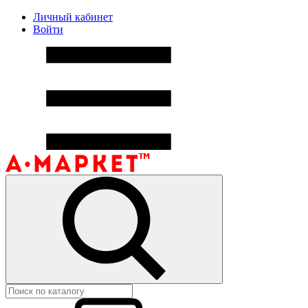
Личный кабинет
Войти