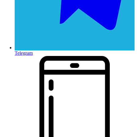
Telegram