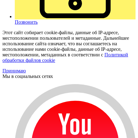
Позвонить
Этот сайт собирает cookie-файлы, данные об IP-адресе,
местоположении пользователей и метаданные. Дальнейшее
использование сайта означает, что вы соглашаетесь на
использование нами cookie-файлы, данные об IP-адресе,
местоположении, метаданных в соответствии с
Политикой
обработки файлов cookie
Принимаю
Мы в социальных сетях