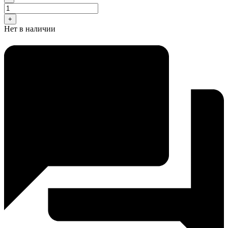
+
Нет в наличии