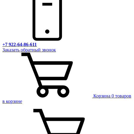
+7 922-64-86-611
Заказать обратный звонок
Корзина
0 товаров
в корзине