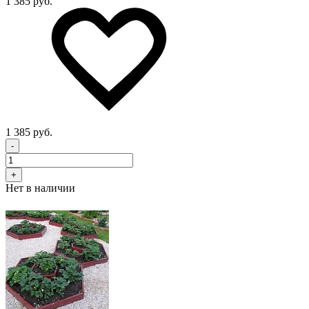
1 385 руб.
1 385 руб.
-
+
Нет в наличии