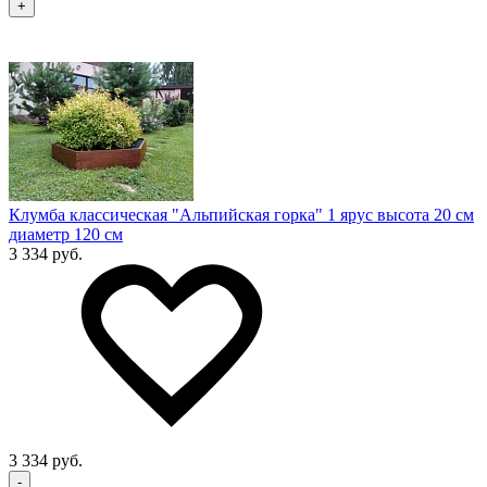
+
Клумба классическая "Альпийская горка" 1 ярус высота 20 см
диаметр 120 см
3 334 руб.
3 334 руб.
-