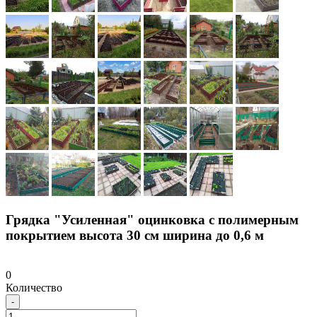
Грядка "Усиленная" оцинковка с полимерным
покрытием высота 30 см ширина до 0,6 м
0
Количество
-