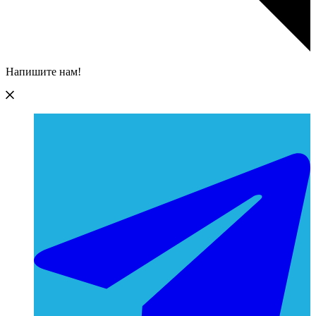
Напишите нам!