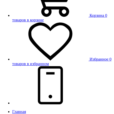
Корзина
0
товаров в корзине
Избранное
0
товаров в избранном
Главная