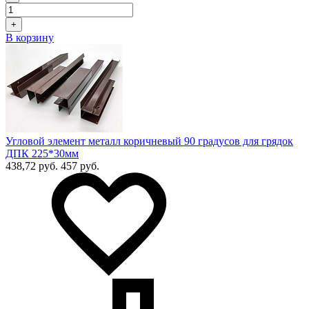
+
В корзину
Угловой элемент металл коричневый 90 градусов для грядок
ДПК 225*30мм
438,72 руб.
457 руб.