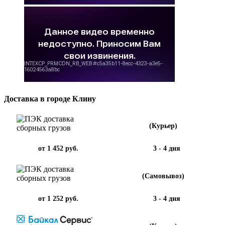
Доставка в городе Клину
(Курьер)
от 1 452 руб.
3 - 4 дня
(Самовывоз)
от 1 252 руб.
3 - 4 дня