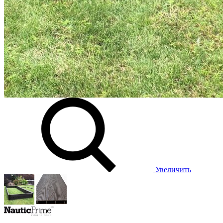
Увеличить