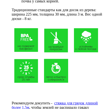
почва у самых корней.
Традиционные стандарты как для досок из дерева:
ширина 225 мм, толщина 30 мм, длина 3 м. Вес одной
доски - 8 кг.
Рекомендуем докупить -
стяжка для грядок длиной
более 1,5м
, чтобы землей не распирало грядку