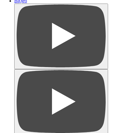
Видео