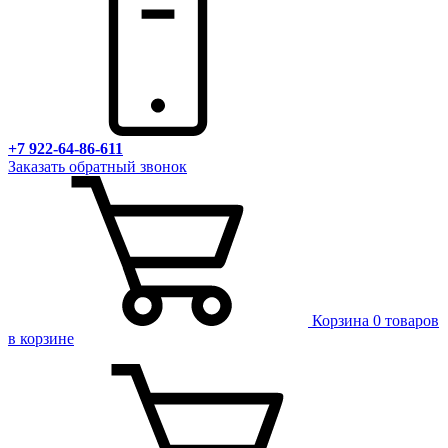
+7 922-64-86-611
Заказать обратный звонок
Корзина
0 товаров
в корзине