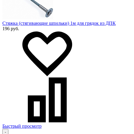
Стяжка (стягивающие шпильки) 1м для грядок из ДПК
196 руб.
Быстрый просмотр
-