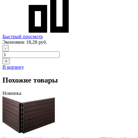
Быстрый просмотр
Экономия:
18,28 руб.
-
+
В корзину
Похожие товары
Новинка