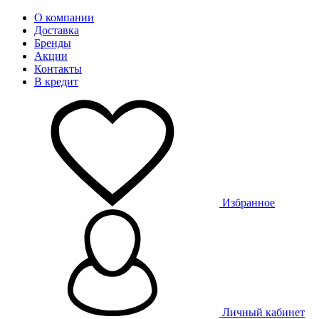
О компании
Доставка
Бренды
Акции
Контакты
В кредит
Избранное
Личный кабинет