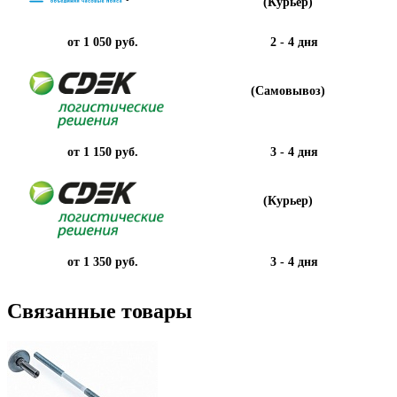
(Курьер)
от 1 050 руб.
2 - 4 дня
(Самовывоз)
от 1 150 руб.
3 - 4 дня
(Курьер)
от 1 350 руб.
3 - 4 дня
Связанные товары