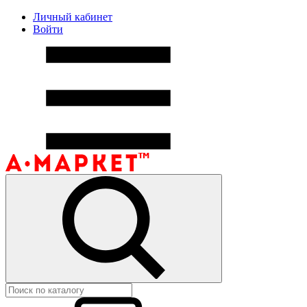
Личный кабинет
Войти